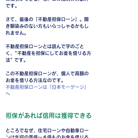
です。
さて、最後の「不動産担保ローン」。聞
き馴染みのない方もいらっしゃるかもし
れません。
不動産担保ローンとは読んで字のごと
く、"不動産を担保にしてお金を借りる方
法" です。
この不動産担保ローンが、個人で高額の
お金を借りる方法なのです。
不動産担保ローンは「日本モーゲージ」
へ
担保があれば信用は獲得できる
ところでなぜ、住宅ローンや自動車ロー
ンは年収の等倍～６倍ものお金を借りる