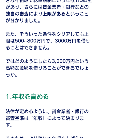
きな枠組みで総量規制という年収1/3の壁
があり、さらには貸金業者・銀行などの
独自の審査により上限があるということ
が分かりました。
また、そういった条件をクリアしても上
限は500~800万円で、3000万円を借り
ることはできません。
ではどのようにしたら3,000万円という
高額な金額を借りることができるでしょ
うか。
1.年収を高める
法律が定めるように、貸金業者・銀行の
審査基準は「年収」によって決まりま
す。