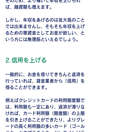
そのため、より稼いで年収を上げられ
ば、融資額も増えます。
しかし、年収をあげるのは並大抵のこと
では出来ませんし、そもそも年収を上げ
るための軍資金としてお金が欲しい、と
いう方には無理筋といえるでしょう。
2.信用を上げる
一般的に、お金を借りてきちんと返済を
行っていれば、貸金業者から「信用」を
得ることができます。
例えばクレジットカードの利用限度額で
は、利用額も一定にあり、返済が滞りな
ければ、カード利用額（限度額）の上限
を引き上げることができたり、よりグレ
ードの高く利用額の多いカード（ゴール