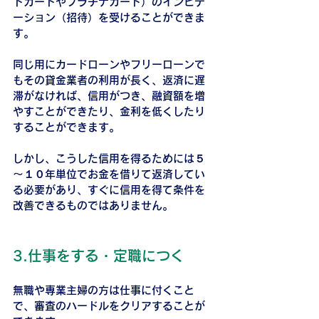
ドカードやプラチナカード）のインビテ
ーション（招待）を受けることができま
す。
同じ用にカードローンやフリーローンで
もその貸金業者の利用が長く、返済に遅
滞がなければ、信用がつき、融資額を増
やすことができたり、金利を低くしたり
することができます。
しかし、こうした信用を得るためには５
～１０年単位でお金を借りて返済してい
る必要があり、すぐに信用を得て条件を
改善できるものではありません。
3.仕事をする・定職につく
無職や専業主婦の方は仕事に付くこと
で、審査のハードルをクリアすることが