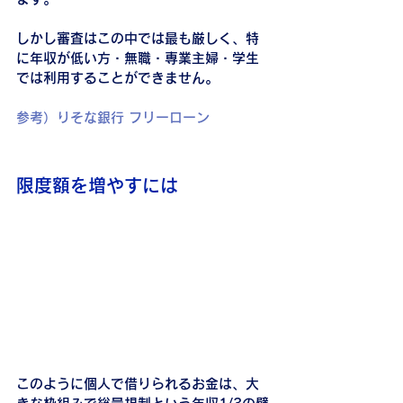
しかし審査はこの中では最も厳しく、特
に年収が低い方・無職・専業主婦・学生
では利用することができません。
参考）りそな銀行 フリーローン
限度額を増やすには
このように個人で借りられるお金は、大