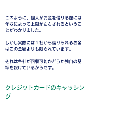
このように、個人がお金を借りる際には
年収によって上限が左右されるというこ
とがわかりました。
しかし実際には１社から借りられるお金
はこの金額よりも限られています。
それは各社が回収可能かどうか独自の基
準を設けているからです。
クレジットカードのキャッシン
グ