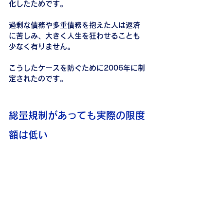
化したためです。
過剰な債務や多重債務を抱えた人は返済
に苦しみ、大きく人生を狂わせることも
少なく有りません。
こうしたケースを防ぐために2006年に制
定されたのです。
総量規制があっても実際の限度
額は低い