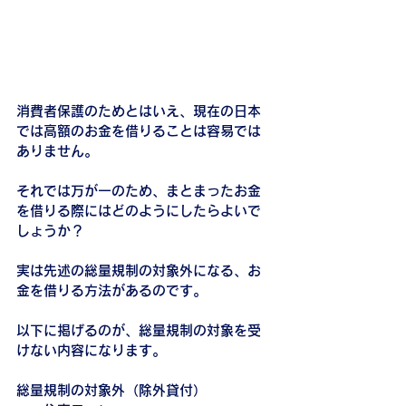
消費者保護のためとはいえ、現在の日本
では高額のお金を借りることは容易では
ありません。
それでは万が一のため、まとまったお金
を借りる際にはどのようにしたらよいで
しょうか？
実は先述の総量規制の対象外になる、お
金を借りる方法があるのです。
以下に掲げるのが、総量規制の対象を受
けない内容になります。
総量規制の対象外（除外貸付）