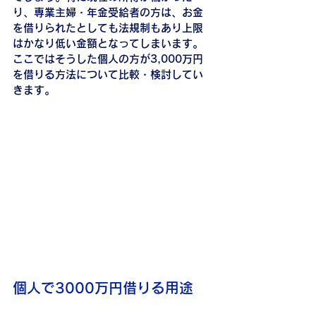
り、専業主婦・年金受給者の方は、お金
を借りられたとしても法規制もあり上限
はかなり低い金額となってしまいます。
ここではそうした個人の方が3,000万円
を借りる方法について比較・検討してい
きます。
個人で3000万円借りる用途