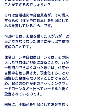
ことができるのでしょうか？
それは金融機関や貸金業者が、その購入
するもの（住宅や自動車）を担保にして
お金を貸しているから、です。
"担保"とは、お金を借りた人が万が一返
済ができなくなった場合に差し出す現物
資産のことです。
住宅ローンや自動車ローンでは、その購
入した物自体が担保になることで、万が
一返済ができなくなった際には、住宅や
自動車を差し押さえ、現金化することで
融資した金額を取り戻すことができるた
め、融資の条件が他のキャッシングやカ
ードローンなどと比べてハードルが低く
設定されているのです。
同様に、不動産を担保にしてお金を借り