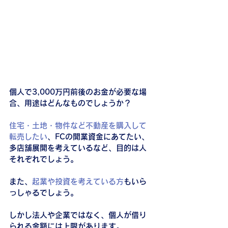
個人で3,000万円前後のお金が必要な場
合、用途はどんなものでしょうか？
住宅・土地・物件など不動産を購入して
転売したい
、FCの開業資金にあてたい、
多店舗展開を考えているなど、目的は人
それぞれでしょう。
また、
起業や投資を考えている方
もいら
っしゃるでしょう。
しかし法人や企業ではなく、個人が借り
られる金額には上限があります。