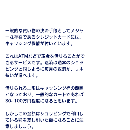
一般的な買い物の決済手段としてメジャ
ーな存在であるクレジットカードには、
キャッシング機能が付いています。
これはATMなどで現金を借りることがで
きるサービスです。返済は通常のショッ
ピングと同じように毎月の返済か、リボ
払いが選べます。
借りられる上限はキャッシング枠の範囲
となっており、一般的なカードであれば
30~100万円程度になると思います。
しかしこの金額はショッピングで利用し
ている額を差し引いた額になることに注
意しましょう。