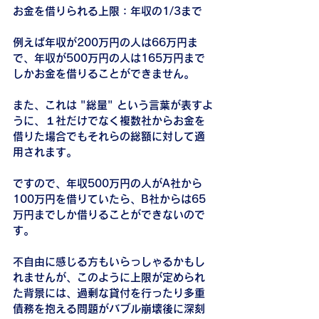
お金を借りられる上限：年収の1/3まで
例えば年収が200万円の人は66万円ま
で、年収が500万円の人は165万円まで
しかお金を借りることができません。
また、これは "総量" という言葉が表すよ
うに、１社だけでなく複数社からお金を
借りた場合でもそれらの総額に対して適
用されます。
ですので、年収500万円の人がA社から
100万円を借りていたら、B社からは65
万円までしか借りることができないので
す。
不自由に感じる方もいらっしゃるかもし
れませんが、このように上限が定められ
た背景には、過剰な貸付を行ったり多重
債務を抱える問題がバブル崩壊後に深刻