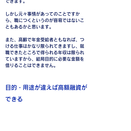
できます。
しかし元々事情があってのことですか
ら、職につくというのが容易ではないこ
ともあるかと思います。
また、高齢で年金受給者ともなれば、つ
ける仕事はかなり限られてきますし、就
職できたところで得られる年収は限られ
ていますから、結局目的に必要な金額を
借りることはできません。
目的・用途が違えば高額融資が
できる