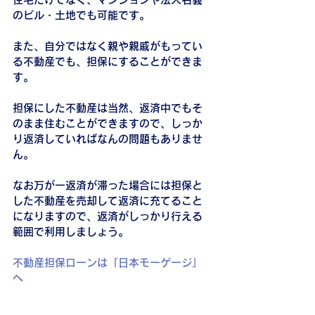
のビル・土地でも可能です。
また、自分ではなく親や親戚がもってい
る不動産でも、担保にすることができま
す。
担保にした不動産は当然、返済中でもそ
のまま住むことができますので、しっか
り返済していればなんの問題もありませ
ん。
なお万が一返済が滞った場合には担保と
した不動産を売却して返済に充てること
になりますので、返済がしっかり行える
範囲で利用しましょう。
不動産担保ローンは「日本モーゲージ」
へ