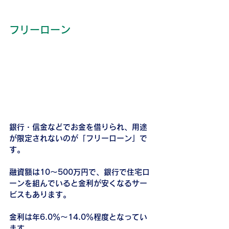
フリーローン
銀行・信金などでお金を借りられ、用途
が限定されないのが「フリーローン」で
す。
融資額は10～500万円で、銀行で住宅ロ
ーンを組んでいると金利が安くなるサー
ビスもあります。
金利は年6.0％～14.0％程度となってい
ます。