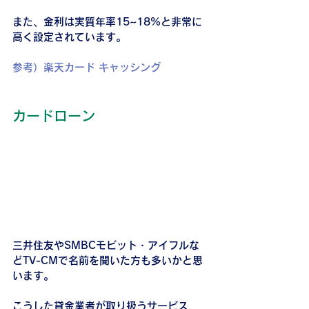
また、金利は実質年率15~18%と非常に
高く設定されています。
参考）楽天カード キャッシング
カードローン
三井住友やSMBCモビット・アイフルな
どTV-CMで名前を聞いた方も多いかと思
います。
こうした貸金業者が取り扱うサービス