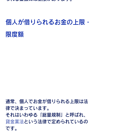
個人が借りられるお金の上限・
限度額
通常、個人でお金が借りられる上限は法
律で決まっています。
それはいわゆる「総量規制」と呼ばれ、
貸金業法
という法律で定められているの
です。