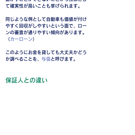
て確実性が高いことも挙げられます。
同じような例として自動車も価値が付け
やすく回収がしやすいという面で、ロー
ンの審査が通りやすい傾向があります。
（
カーローン
）
このようにお金を貸しても大丈夫かどう
か調べることを、
与信
と呼びます。
保証人との違い