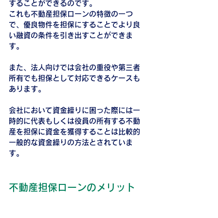
することができるのです。
これも不動産担保ローンの特徴の一つ
で、優良物件を担保にすることでより良
い融資の条件を引き出すことができま
す。
また、法人向けでは会社の重役や第三者
所有でも担保として対応できるケースも
あります。
会社において資金繰りに困った際には一
時的に代表もしくは役員の所有する不動
産を担保に資金を獲得することは比較的
一般的な資金繰りの方法とされていま
す。
不動産担保ローンのメリット