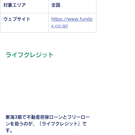
対象エリア
全国
ウェブサイト
https://www.funde
x.co.jp/
ライフクレジット
東海3県で不動産担保ローンとフリーロー
ンを扱うのが、「ライフクレジット」で
す。