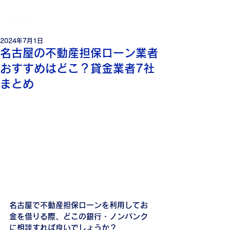
個
人・法人・事業者向けの不動産担保ローン
日本モーゲージ株式会社
2024年7月1日
名古屋の不動産担保ローン業者
おすすめはどこ？貸金業者7社
まとめ
名古屋で不動産担保ローンを利用してお
金を借りる際、どこの銀行・ノンバンク
に相談すれば良いでしょうか？