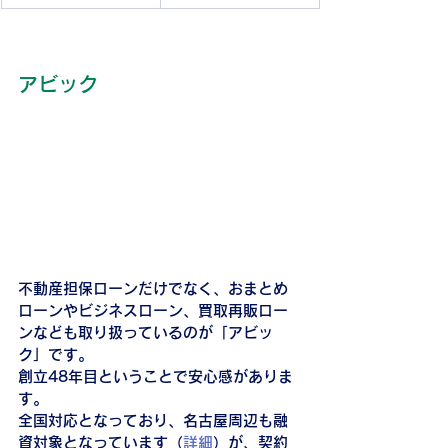
アビック
不動産担保ローンだけでなく、おまとめ
ローンやビジネスローン、買取再販ロー
ンなども取り扱っているのが「アビッ
ク」です。
創立48年目ということで安心感がありま
す。
全国対応となっており、名古屋周辺も融
資対象となっています（
詳細
）が、契約