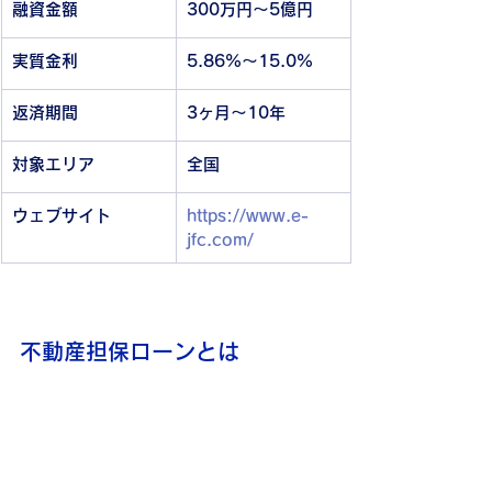
融資金額
300万円～5億円
実質金利
5.86%～15.0%
返済期間
3ヶ月～10年
対象エリア
全国
ウェブサイト
https://www.e-
jfc.com/
不動産担保ローンとは