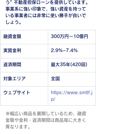
う" 不動産担保ローンを提供しています。
事業系に強い印象で、強い資産を持って
いる事業者には非常に使い勝手が良いで
しょう。
融資金額
300万円～10億円
実質金利
2.9%~7.4%
返済期間
最大35年(420回)
対象エリア
全国
ウェブサイト
https://www.smtlf.j
p/
※幅広い商品を展開しているため、融資
金額や金利・返済期間は商品毎に大きく
異なります。