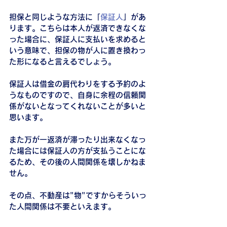
担保と同じような方法に「
保証人
」があ
ります。こちらは本人が返済できなくな
った場合に、保証人に支払いを求めると
いう意味で、担保の物が人に置き換わっ
た形になると言えるでしょう。
保証人は借金の肩代わりをする予約のよ
うなものですので、自身に余程の信頼関
係がないとなってくれないことが多いと
思います。
また万が一返済が滞ったり出来なくなっ
た場合には保証人の方が支払うことにな
るため、その後の人間関係を壊しかねま
せん。
その点、不動産は"物"ですからそういっ
た人間関係は不要といえます。