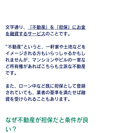
文字通り、
「不動産」を「担保」にお金
を融資するサービス
のことです。
"不動産"というと、一軒家や土地などを
イメージされる方もいらっしゃるかもし
れませんが、マンションやビルの一室な
ど所有権があればこちらも立派な不動産
です。
また、ローン中など既に担保として登録
されていても、業者の基準を満たせば融
資を受けられることもあります。
なぜ不動産が担保だと条件が良
い？