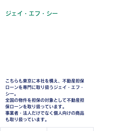
ジェイ・エフ・シー
こちらも東京に本社を構え、不動産担保
ローンを専門に取り扱うジェイ・エフ・
シー。
全国の物件を担保の対象として不動産担
保ローンを取り扱っています。
事業者・法人だけでなく個人向けの商品
も取り扱っています。