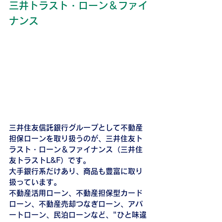
三井トラスト・ローン＆ファイ
ナンス
三井住友信託銀行グループとして不動産
担保ローンを取り扱うのが、三井住友ト
ラスト・ローン＆ファイナンス（三井住
友トラストL&F）です。
大手銀行系だけあり、商品も豊富に取り
扱っています。
不動産活用ローン、不動産担保型カード
ローン、不動産売却つなぎローン、アパ
ートローン、民泊ローンなど、"ひと味違