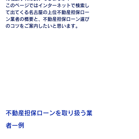
このページではインターネットで検索し
て出てくる名古屋の上位不動産担保ロー
ン業者の概要と、不動産担保ローン選び
のコツをご案内したいと思います。
不動産担保ローンを取り扱う業
者一例