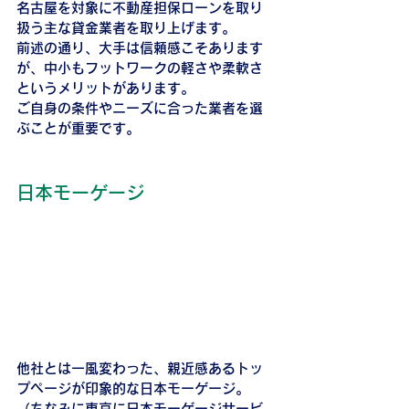
名古屋を対象に不動産担保ローンを取り
扱う主な貸金業者を取り上げます。
前述の通り、大手は信頼感こそあります
が、中小もフットワークの軽さや柔軟さ
というメリットがあります。
ご自身の条件やニーズに合った業者を選
ぶことが重要です。
日本モーゲージ
他社とは一風変わった、親近感あるトッ
プページが印象的な日本モーゲージ。
（ちなみに東京に日本モーゲージサービ