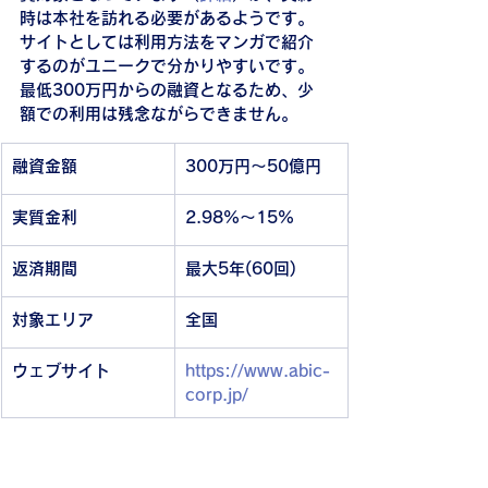
時は本社を訪れる必要があるようです。
サイトとしては利用方法をマンガで紹介
するのがユニークで分かりやすいです。
最低300万円からの融資となるため、少
額での利用は残念ながらできません。
融資金額
300万円～50億円
実質金利
2.98%～15%
返済期間
最大5年(60回)
対象エリア
全国
ウェブサイト
https://www.abic-
corp.jp/