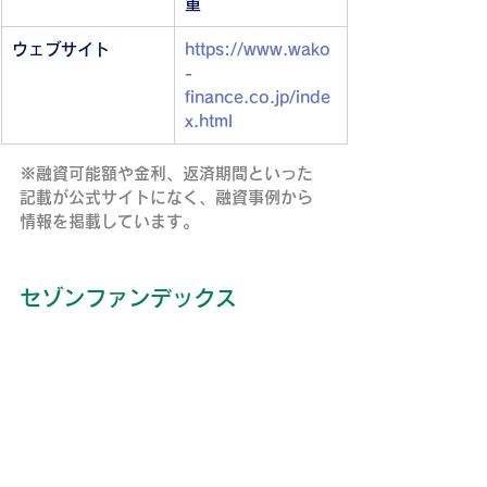
重
ウェブサイト
https://www.wako
-
finance.co.jp/inde
x.html
※融資可能額や金利、返済期間といった
記載が公式サイトになく、
融資事例
から
情報を掲載しています。
セゾンファンデックス