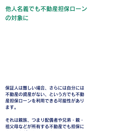
他人名義でも不動産担保ローン
の対象に
保証人は難しい場合、さらには自分には
不動産の資産がない、という方でも不動
産担保ローンを利用できる可能性があり
ます。
それは親族、つまり配偶者や兄弟・親・
祖父母などが所有する不動産でも担保に