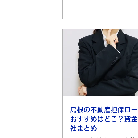
ーンを取り扱う業者一例...
島根の不動産担保ロー
おすすめはどこ？貸金
社まとめ