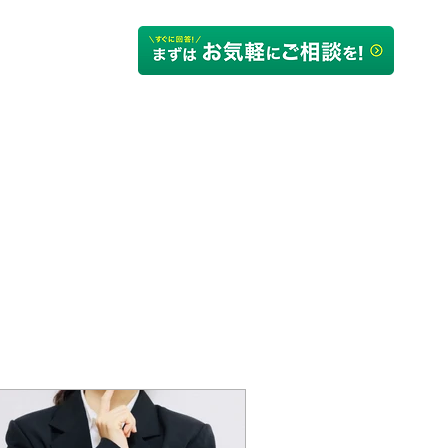
るご質問
会社概要