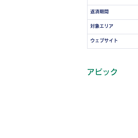
返済期間
対象エリア
ウェブサイト
アビック