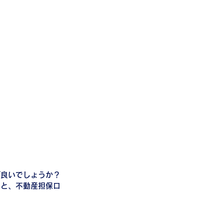
ば良いでしょうか？
要と、不動産担保ロ