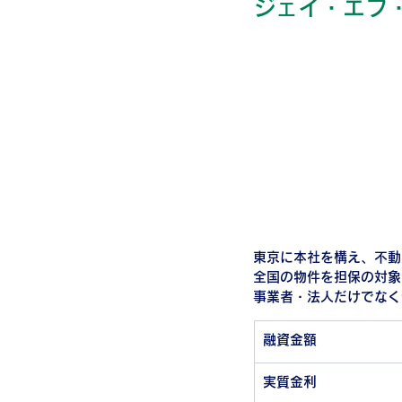
ジェイ・エフ
東京に本社を構え、不動
全国の物件を担保の対象
事業者・法人だけでなく
融資金額
実質金利