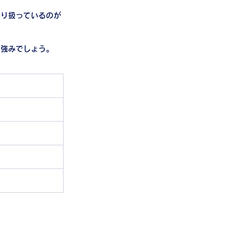
取り扱っているのが
も強みでしょう。