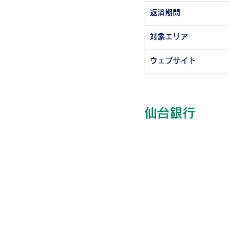
返済期間
対象エリア
ウェブサイト
仙台銀行