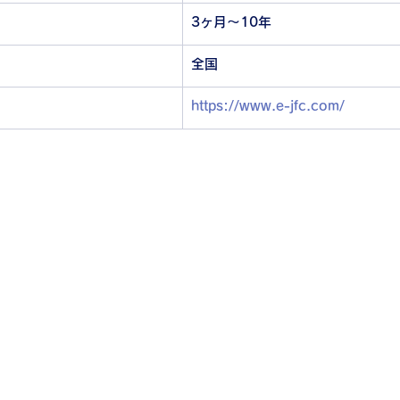
3ヶ月～10年
全国
https://www.e-jfc.com/