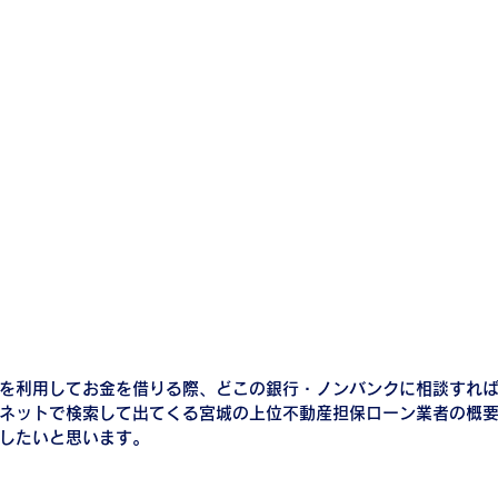
を利用してお金を借りる際、どこの銀行・ノンバンクに相談すれ
ネットで検索して出てくる宮城の上位不動産担保ローン業者の概
したいと思います。