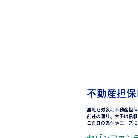
不動産担保
宮城を対象に不動産担保
前述の通り、大手は信頼
ご自身の条件やニーズに