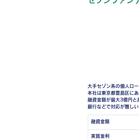
セゾンファン
大手セゾン系の個人ロー
本社は東京都豊島区にあ
融資金額が最大3億円と
銀行などで対応が難しい
融資金額
実質金利