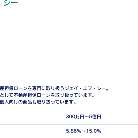
・シー
産担保ローンを専門に取り扱うジェイ・エフ・シー。
として不動産担保ローンを取り扱っています。
個人向けの商品も取り扱っています。
300万円～5億円
5.86%～15.0%