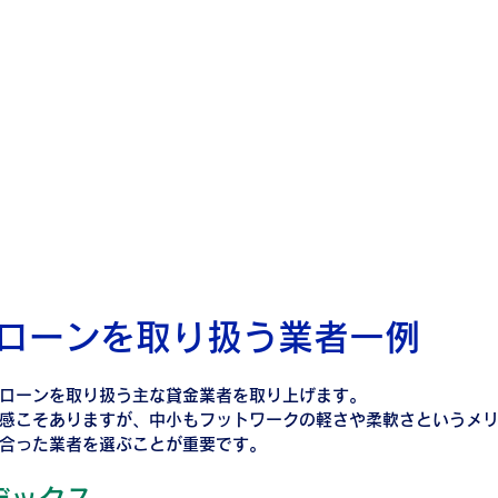
ローンを取り扱う業者一例
ローンを取り扱う主な貸金業者を取り上げます。
感こそありますが、中小もフットワークの軽さや柔軟さというメ
合った業者を選ぶことが重要です。