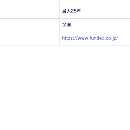
最大25年
全国
https://www.fundex.co.jp/