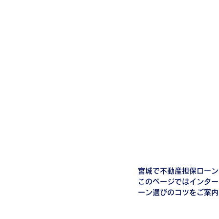
宮城で不動産担保ローン
このページではインター
ーン選びのコツをご案内