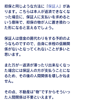
担保と同じような方法に「
保証人
」があ
ります。こちらは本人が返済できなくな
った場合に、保証人に支払いを求めると
いう意味で、担保の物が人に置き換わっ
た形になると言えるでしょう。
保証人は借金の肩代わりをする予約のよ
うなものですので、自身に余程の信頼関
係がないとなってくれないことが多いと
思います。
また万が一返済が滞ったり出来なくなっ
た場合には保証人の方が支払うことにな
るため、その後の人間関係を壊しかねま
せん。
その点、不動産は"物"ですからそういっ
た人間関係は不要といえます。