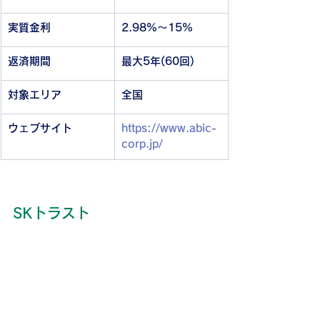
実質金利
2.98%～15%
返済期間
最大5年(60回)
対象エリア
全国
ウェブサイト
https://www.abic-
corp.jp/
SKトラスト