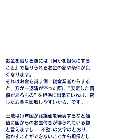
お金を借りる際には「何かを担保にする
こと」で借りられるお金の額や条件が良
くなります。
それはお金を貸す側＝貸金業者からする
と、万が一返済が滞った際に "安定した価
値があるもの" を担保に出来ていれば、貸
したお金を回収しやすいから、です。
土地は毎年国が路線価を発表するなど価
値に国からのお墨付きが得られている物
と言えますし、"不動"の文字のとおり、
動かすことができないことから担保とし