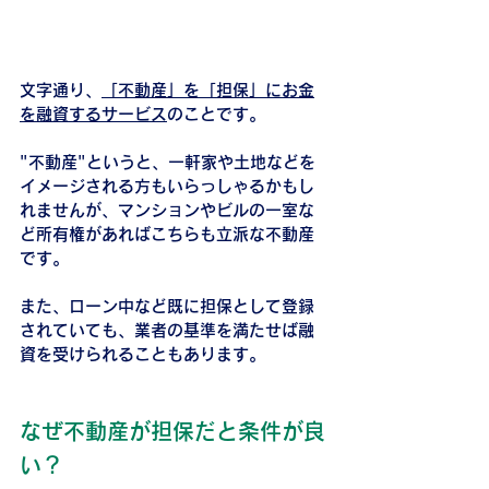
文字通り、
「不動産」を「担保」にお金
を融資するサービス
のことです。
"不動産"というと、一軒家や土地などを
イメージされる方もいらっしゃるかもし
れませんが、マンションやビルの一室な
ど所有権があればこちらも立派な不動産
です。
また、ローン中など既に担保として登録
されていても、業者の基準を満たせば融
資を受けられることもあります。
なぜ不動産が担保だと条件が良
い？