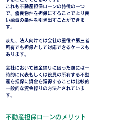
これも不動産担保ローンの特徴の一つ
で、優良物件を担保にすることでより良
い融資の条件を引き出すことができま
す。
また、法人向けでは会社の重役や第三者
所有でも担保として対応できるケースも
あります。
会社において資金繰りに困った際には一
時的に代表もしくは役員の所有する不動
産を担保に資金を獲得することは比較的
一般的な資金繰りの方法とされていま
す。
不動産担保ローンのメリット