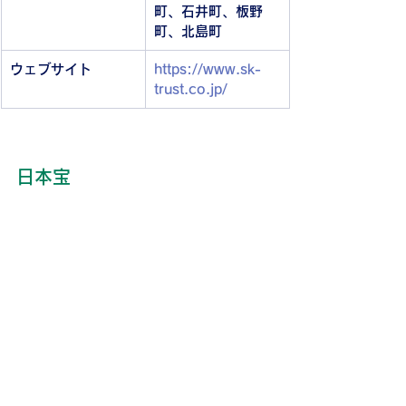
町、石井町、板野
町、北島町
ウェブサイト
https://www.sk-
trust.co.jp/
日本宝