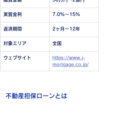
実質金利
7.0%〜15%
返済期間
2ヶ月〜12年
対象エリア
全国
ウェブサイト
https://www.j-
mortgage.co.jp/
不動産担保ローンとは