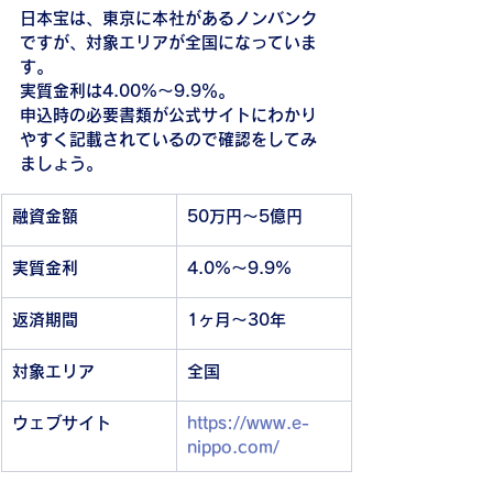
日本宝は、東京に本社があるノンバンク
ですが、対象エリアが全国になっていま
す。
実質金利は4.00%～9.9％。
申込時の必要書類が公式サイトにわかり
やすく記載されているので確認をしてみ
ましょう。
融資金額
50万円～5億円
実質金利
4.0%～9.9%
返済期間
1ヶ月～30年
対象エリア
全国
ウェブサイト
https://www.e-
nippo.com/