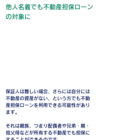
他人名義でも不動産担保ローン
の対象に
保証人は難しい場合、さらには自分には
不動産の資産がない、という方でも不動
産担保ローンを利用できる可能性があり
ます。
それは親族、つまり配偶者や兄弟・親・
祖父母などが所有する不動産でも担保に
することができるのです。