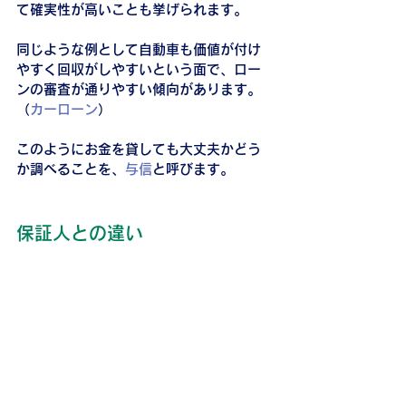
て確実性が高いことも挙げられます。
同じような例として自動車も価値が付け
やすく回収がしやすいという面で、ロー
ンの審査が通りやすい傾向があります。
（
カーローン
）
このようにお金を貸しても大丈夫かどう
か調べることを、
与信
と呼びます。
保証人との違い