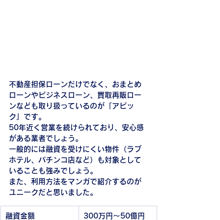
不動産担保ローンだけでなく、おまとめ
ローンやビジネスローン、買取再販ロー
ンなども取り扱っているのが「アビッ
ク」です。
50年近く営業を続けられており、安心感
がある業者でしょう。
一般的には融資を受けにくい物件（ラブ
ホテル、パチンコ店など）も対象として
いることも強みでしょう。
また、利用方法をマンガで紹介するのが
ユニークだと思いました。
融資金額
300万円～50億円