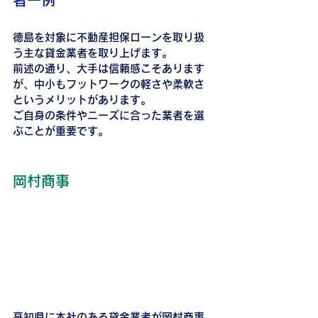
者一例
徳島を対象に不動産担保ローンを取り扱
う主な貸金業者を取り上げます。
前述の通り、大手は信頼感こそあります
が、中小もフットワークの軽さや柔軟さ
というメリットがあります。
ご自身の条件やニーズに合った業者を選
ぶことが重要です。
岡村商事
高知県に本社のある貸金業者が岡村商事