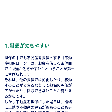
1.融通が効きやすい
担保の中でも不動産を担保とする「不動
産担保ローン」は、お金を借りる条件面
で "融通が効きやすい" ということが第一
に挙げられます。
それは、他の担保では劣化したり、移動
することができるなどして担保の評価が
下がったり、回収できないことが有りえ
るからです。
しかし不動産を担保にした場合は、極端
に土地や不動産の評価が落ちることも少