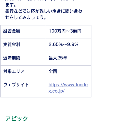
ます。
銀行などで対応が難しい場合に問い合わ
せをしてみましょう。
融資金額
100万円〜3億円
実質金利
2.65%〜9.9%
返済期間
最大25年
対象エリア
全国
ウェブサイト
https://www.funde
x.co.jp/
アビック