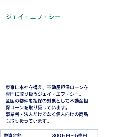
ジェイ・エフ・シー
東京に本社を構え、不動産担保ローンを
専門に取り扱うジェイ・エフ・シー。
全国の物件を担保の対象として不動産担
保ローンを取り扱っています。
事業者・法人だけでなく個人向けの商品
も取り扱っています。
融資金額
300万円～5億円