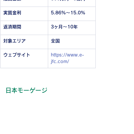
実質金利
5.86%～15.0%
返済期間
3ヶ月～10年
対象エリア
全国
ウェブサイト
https://www.e-
jfc.com/
日本モーゲージ