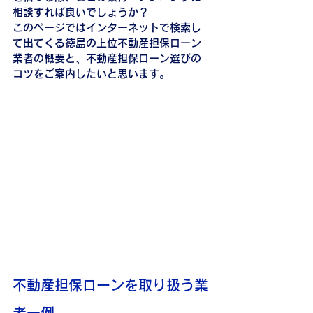
相談すれば良いでしょうか？
このページではインターネットで検索し
て出てくる徳島の上位不動産担保ローン
業者の概要と、不動産担保ローン選びの
コツをご案内したいと思います。
不動産担保ローンを取り扱う業