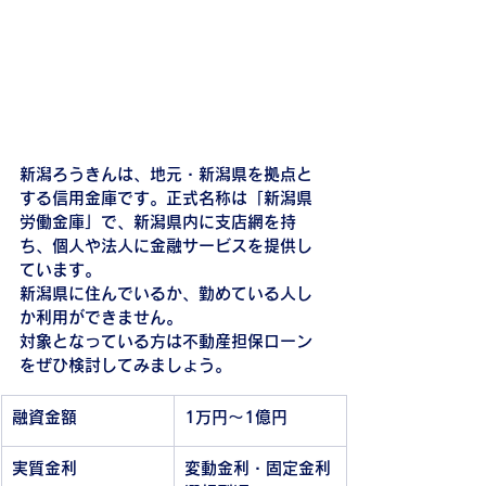
新潟ろうきんは、地元・新潟県を拠点と
する信用金庫です。正式名称は「新潟県
労働金庫」で、新潟県内に支店網を持
ち、個人や法人に金融サービスを提供し
ています。
新潟県に住んでいるか、勤めている人し
か利用ができません。
対象となっている方は不動産担保ローン
をぜひ検討してみましょう。
融資金額
1万円～1億円
実質金利
変動金利・固定金利