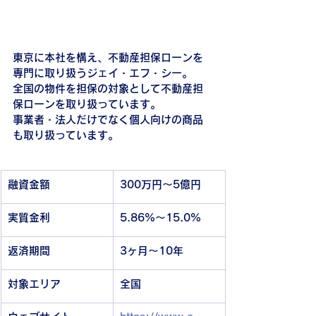
東京に本社を構え、不動産担保ローンを
専門に取り扱うジェイ・エフ・シー。
全国の物件を担保の対象として不動産担
保ローンを取り扱っています。
事業者・法人だけでなく個人向けの商品
も取り扱っています。
融資金額
300万円～5億円
実質金利
5.86%～15.0%
返済期間
3ヶ月～10年
対象エリア
全国