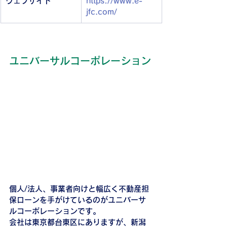
ウェブサイト
https://www.e-
jfc.com/
ユニバーサルコーポレーション
個人/法人、事業者向けと幅広く不動産担
保ローンを手がけているのがユニバーサ
ルコーポレーションです。
会社は東京都台東区にありますが、新潟