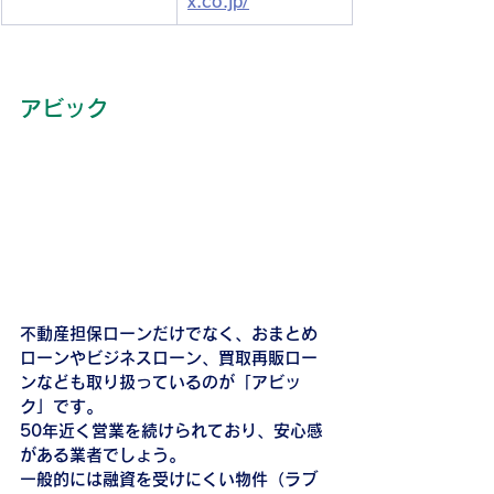
x.co.jp/
アビック
不動産担保ローンだけでなく、おまとめ
ローンやビジネスローン、買取再販ロー
ンなども取り扱っているのが「アビッ
ク」です。
50年近く営業を続けられており、安心感
がある業者でしょう。
一般的には融資を受けにくい物件（ラブ