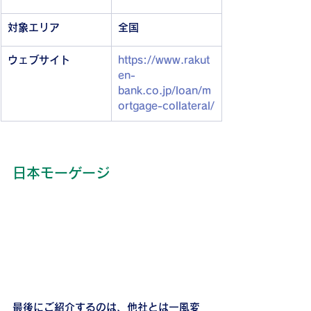
対象エリア
全国
ウェブサイト
https://www.rakut
en-
bank.co.jp/loan/m
ortgage-collateral/
日本モーゲージ
最後にご紹介するのは、他社とは一風変