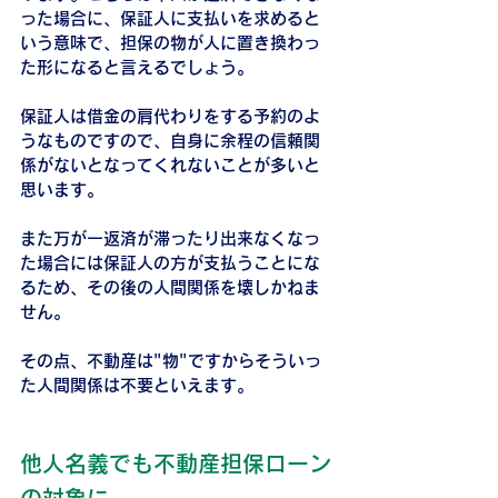
った場合に、保証人に支払いを求めると
いう意味で、担保の物が人に置き換わっ
た形になると言えるでしょう。
保証人は借金の肩代わりをする予約のよ
うなものですので、自身に余程の信頼関
係がないとなってくれないことが多いと
思います。
また万が一返済が滞ったり出来なくなっ
た場合には保証人の方が支払うことにな
るため、その後の人間関係を壊しかねま
せん。
その点、不動産は"物"ですからそういっ
た人間関係は不要といえます。
他人名義でも不動産担保ローン
の対象に