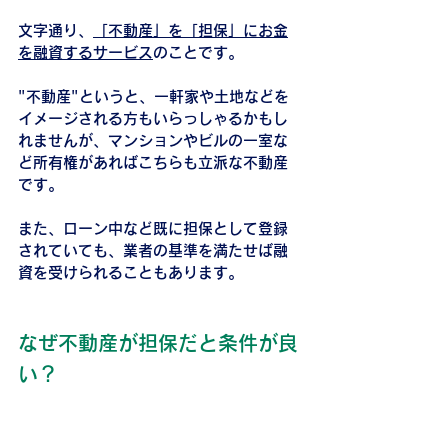
文字通り、
「不動産」を「担保」にお金
を融資するサービス
のことです。
"不動産"というと、一軒家や土地などを
イメージされる方もいらっしゃるかもし
れませんが、マンションやビルの一室な
ど所有権があればこちらも立派な不動産
です。
また、ローン中など既に担保として登録
されていても、業者の基準を満たせば融
資を受けられることもあります。
なぜ不動産が担保だと条件が良
い？