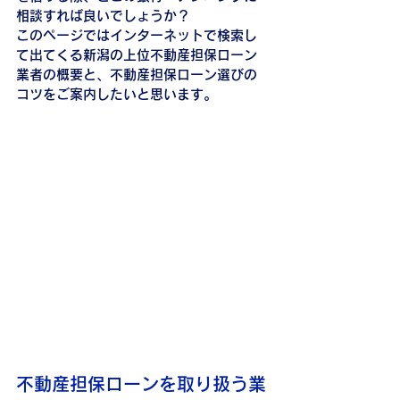
相談すれば良いでしょうか？
このページではインターネットで検索し
て出てくる新潟の上位不動産担保ローン
業者の概要と、不動産担保ローン選びの
コツをご案内したいと思います。
不動産担保ローンを取り扱う業