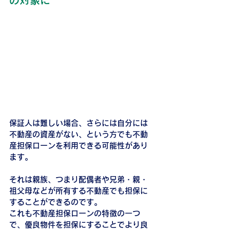
保証人は難しい場合、さらには自分には
不動産の資産がない、という方でも不動
産担保ローンを利用できる可能性があり
ます。
それは親族、つまり配偶者や兄弟・親・
祖父母などが所有する不動産でも担保に
することができるのです。
これも不動産担保ローンの特徴の一つ
で、優良物件を担保にすることでより良