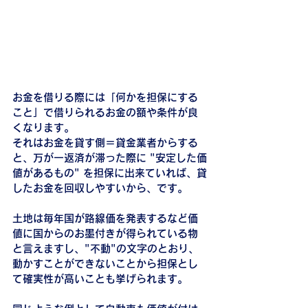
お金を借りる際には「何かを担保にする
こと」で借りられるお金の額や条件が良
くなります。
それはお金を貸す側＝貸金業者からする
と、万が一返済が滞った際に "安定した価
値があるもの" を担保に出来ていれば、貸
したお金を回収しやすいから、です。
土地は毎年国が路線価を発表するなど価
値に国からのお墨付きが得られている物
と言えますし、"不動"の文字のとおり、
動かすことができないことから担保とし
て確実性が高いことも挙げられます。