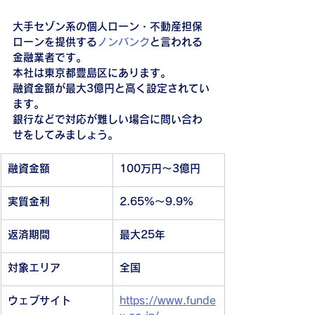
大手セゾン系の個人ローン・不動産担保
ローンを提供する
ノンバンク
と言われる
金融業者です。
本社は東京都豊島区にあります。
融資金額が最大3億円と高く設定されてい
ます。
銀行などで対応が難しい場合に問い合わ
せをしてみましょう。
融資金額
100万円〜3億円
実質金利
2.65%〜9.9%
返済期間
最大25年
対象エリア
全国
ウェブサイト
https://www.funde