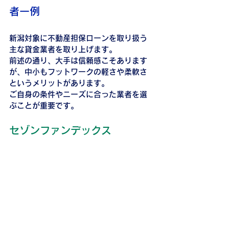
者一例
新潟対象に不動産担保ローンを取り扱う
主な貸金業者を取り上げます。
前述の通り、大手は信頼感こそあります
が、中小もフットワークの軽さや柔軟さ
というメリットがあります。
ご自身の条件やニーズに合った業者を選
ぶことが重要です。
セゾンファンデックス