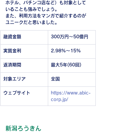
ホテル、パチンコ店など）も対象として
いることも強みでしょう。
また、利用方法をマンガで紹介するのが
ユニークだと思いました。
融資金額
300万円～50億円
実質金利
2.98%～15%
返済期間
最大5年(60回)
対象エリア
全国
ウェブサイト
https://www.abic-
corp.jp/
新潟ろうきん