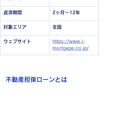
返済期間
2ヶ月〜12年
対象エリア
全国
ウェブサイト
https://www.j-
mortgage.co.jp/
不動産担保ローンとは