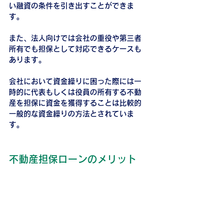
い融資の条件を引き出すことができま
す。
また、法人向けでは会社の重役や第三者
所有でも担保として対応できるケースも
あります。
会社において資金繰りに困った際には一
時的に代表もしくは役員の所有する不動
産を担保に資金を獲得することは比較的
一般的な資金繰りの方法とされていま
す。
不動産担保ローンのメリット