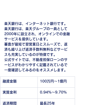
楽天銀行は、インターネット銀行です。
楽天銀行は、楽天グループの一員として
2000年に設立され、オンラインでの金融
サービスを提供しています。
審査が最短で翌営業日とスムーズで、返
済も繰り上げ返済手数料無料などサービ
スも充実しているのが特徴です。
公式サイトでは、不動産担保ローンのサ
ービスがわかりやすく記載されているで
一度確認してみるのをオススメします。
融資金額
100万円～1億円
実質金利
0.94%～9.70%
返済期間
最長25年