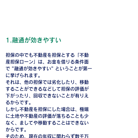
1.融通が効きやすい
担保の中でも不動産を担保とする「不動
産担保ローン」は、お金を借りる条件面
で "融通が効きやすい" ということが第一
に挙げられます。
それは、他の担保では劣化したり、移動
することができるなどして担保の評価が
下がったり、回収できないことが有りえ
るからです。
しかし不動産を担保にした場合は、極端
に土地や不動産の評価が落ちることも少
なく、ましてや移動することはできない
からです。
そのため、現在の年収に関わらず数千万