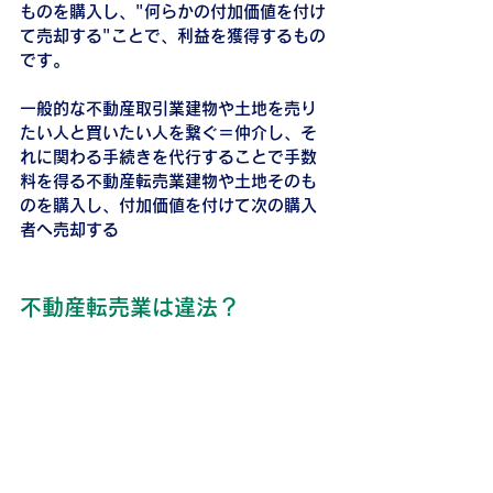
ものを購入し、"何らかの付加価値を付け
て売却する"ことで、利益を獲得するもの
です。
一般的な不動産取引業建物や土地を売り
たい人と買いたい人を繋ぐ＝仲介し、そ
れに関わる手続きを代行することで手数
料を得る不動産転売業建物や土地そのも
のを購入し、付加価値を付けて次の購入
者へ売却する
不動産転売業は違法？