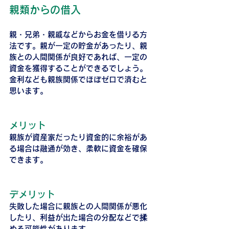
親類からの借入
親・兄弟・親戚などからお金を借りる方
法です。親が一定の貯金があったり、親
族との人間関係が良好であれば、一定の
資金を獲得することができるでしょう。
金利なども親族関係でほぼゼロで済むと
思います。
メリット
親族が資産家だったり資金的に余裕があ
る場合は融通が効き、柔軟に資金を確保
できます。
デメリット
失敗した場合に親族との人間関係が悪化
したり、利益が出た場合の分配などで揉
める可能性があります。