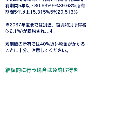
有期間5年以下30.63%9%39.63%所有
期間5年以上15.315%5%20.513%
※2037年度までは別途、復興特別所得税
(×2.1%)が課税されます。
短期間の所有では40%近い税金がかかる
ことに十分、注意してください。
継続的に行う場合は免許取得を