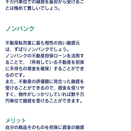
千万円単位での融資を最初から受けるこ
とは極めて難しいでしょう。
ノンバンク
不動産転売業に最も相性の良い融資元
は、ずばりノンバンクでしょう。
ノンバンクの不動産担保ローンを活用す
ることで、「所有している不動産を担保
に手持ちの現金を確保」することができ
るのです。
また、不動産の評価額に見合った融資を
受けることができるので、資金を借りや
すく、物件がしっかりしていれば数千万
円単位で融資を受けることができます。
メリット
自分の商品そのものを担保に資金の融資