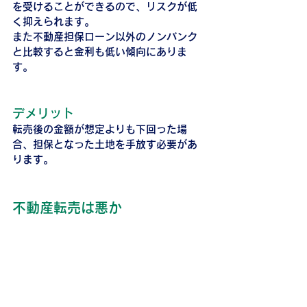
を受けることができるので、リスクが低
く抑えられます。
また不動産担保ローン以外のノンバンク
と比較すると金利も低い傾向にありま
す。
デメリット
転売後の金額が想定よりも下回った場
合、担保となった土地を手放す必要があ
ります。
不動産転売は悪か