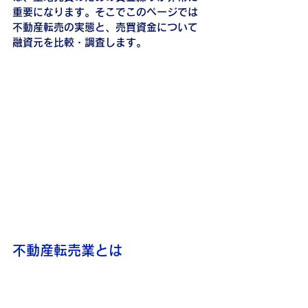
重要になります。そこでこのページでは
不動産転売の実態と、売買資金について
融資元を比較・調査します。
不動産転売業とは