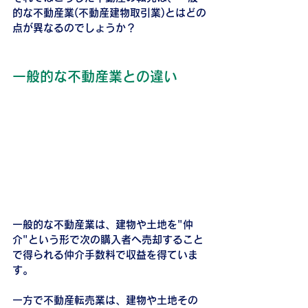
的な不動産業(不動産建物取引業)とはどの
点が異なるのでしょうか？
一般的な不動産業との違い
一般的な不動産業は、建物や土地を"仲
介"という形で次の購入者へ売却すること
で得られる仲介手数料で収益を得ていま
す。
一方で不動産転売業は、建物や土地その