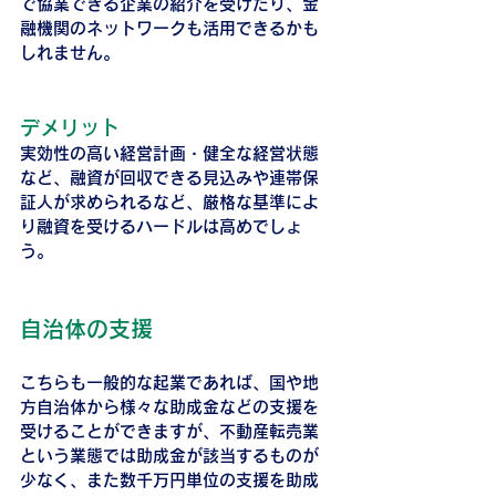
で協業できる企業の紹介を受けたり、金
融機関のネットワークも活用できるかも
しれません。
デメリット
実効性の高い経営計画・健全な経営状態
など、融資が回収できる見込みや連帯保
証人が求められるなど、厳格な基準によ
り融資を受けるハードルは高めでしょ
う。
自治体の支援
こちらも一般的な起業であれば、国や地
方自治体から様々な助成金などの支援を
受けることができますが、不動産転売業
という業態では助成金が該当するものが
少なく、また数千万円単位の支援を助成