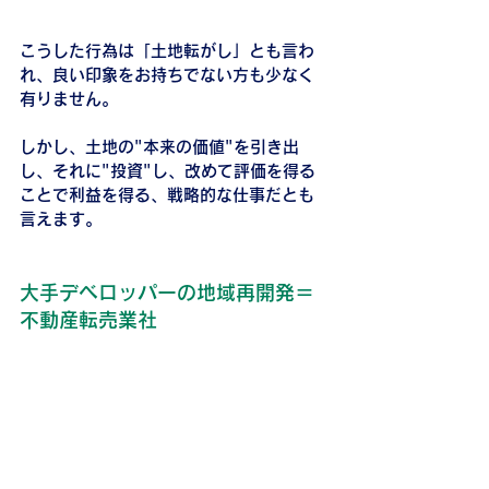
こうした行為は「土地転がし」とも言わ
れ、良い印象をお持ちでない方も少なく
有りません。
しかし、土地の"本来の価値"を引き出
し、それに"投資"し、改めて評価を得る
ことで利益を得る、戦略的な仕事だとも
言えます。
大手デベロッパーの地域再開発＝
不動産転売業社