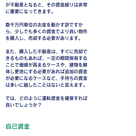
が不動産となると、その資金繰りは非常
に重要になってきます。
数千万円単位のお金を動かす訳ですか
ら、少しでも多くの資金でより良い物件
を購入し、売却する必要があります。
また、購入した不動産は、すぐに売却で
きるものもあれば、一定の期間保有する
ことで価値が高まるケースや、建物を解
体し更地にする必要があれば追加の資金
が必要になるケースなど、手持ちの資金
は多いに越したことはないと言えます。
では、どのように運転資金を確保すれば
良いでしょうか？
自己資金