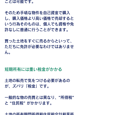
ことは可能です。
そのため手頃な物件を自己資金で購入
し、購入価格より高い価格で売却すると
いう行為そのものは、個人でも資格や免
許なしに普通に行うことができます。
買った土地をすぐに売るからといって、
ただちに免許が必要なわけではありませ
ん。
短期所有には重い税金がかかる
土地の転売で気をつける必要があるの
が、ズバリ「税金」です。
一般的な物の売買とは異なり、”所得税” 
と “住民税” がかかります。
土地の所有期間所得税住民税合計税率所