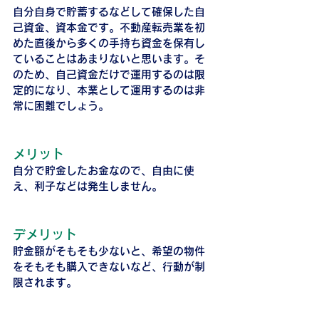
自分自身で貯蓄するなどして確保した自
己資金、資本金です。不動産転売業を初
めた直後から多くの手持ち資金を保有し
ていることはあまりないと思います。そ
のため、自己資金だけで運用するのは限
定的になり、本業として運用するのは非
常に困難でしょう。
メリット
自分で貯金したお金なので、自由に使
え、利子などは発生しません。
デメリット
貯金額がそもそも少ないと、希望の物件
をそもそも購入できないなど、行動が制
限されます。