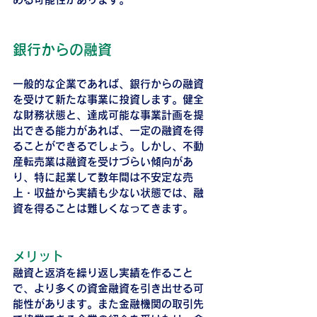
銀行からの融資
一般的な企業であれば、銀行からの融資
を受けて新たな事業に投資します。健全
な財務状態と、達成可能な事業計画を提
出できる能力があれば、一定の融資を得
ることができるでしょう。しかし、不動
産転売業は融資を受けづらい傾向があ
り、特に起業して数年間は不安定な売
上・収益から実績も少ない状態では、融
資を得ることは難しくなってきます。
メリット
融資と返済を繰り返し実績を作ること
で、より多くの資金融資を引き出せる可
能性があります。また金融機関の取引先