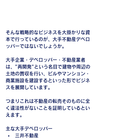
そんな戦略的なビジネスを大掛かりな資
本で行っているのが、大手不動産デベロ
ッパーではないでしょうか。
大手企業・デベロッパー・不動産業者
は、"再開発"という名目で建物や周辺の
土地の買収を行い、ビルやマンション・
商業施設を建設するといった形でビジネ
スを展開しています。
つまりこれは不動産の転売そのものに全
く違法性がないことを証明しているとい
えます。
主な大手デベロッパー
三井不動産