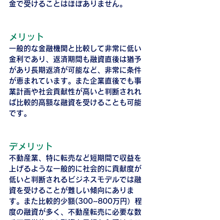
金で受けることはほぼありません。
メリット
一般的な金融機関と比較して非常に低い
金利であり、返済期間も融資直後は猶予
があり長期返済が可能など、非常に条件
が恵まれています。また企業直後でも事
業計画や社会貢献性が高いと判断されれ
ば比較的高額な融資を受けることも可能
です。
デメリット
不動産業、特に転売など短期間で収益を
上げるような一般的に社会的に貢献度が
低いと判断されるビジネスモデルでは融
資を受けることが難しい傾向にありま
す。また比較的少額(300~800万円）程
度の融資が多く、不動産転売に必要な数