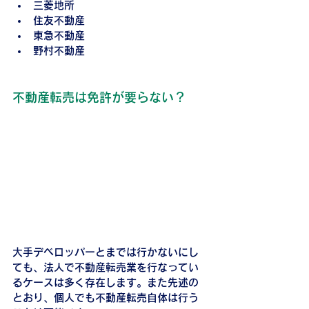
三菱地所
住友不動産
東急不動産
野村不動産
不動産転売は免許が要らない？
大手デベロッパーとまでは行かないにし
ても、法人で不動産転売業を行なってい
るケースは多く存在します。また先述の
とおり、個人でも不動産転売自体は行う