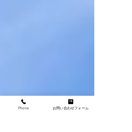
Phone
お問い合わせフォーム