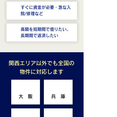
すぐに資金が必要・急な入
院/修理など
高額を短期間で借りたい、
長期間で返済したい
関西エリア以外でも全国の
物件に対応します
大 阪
兵 庫