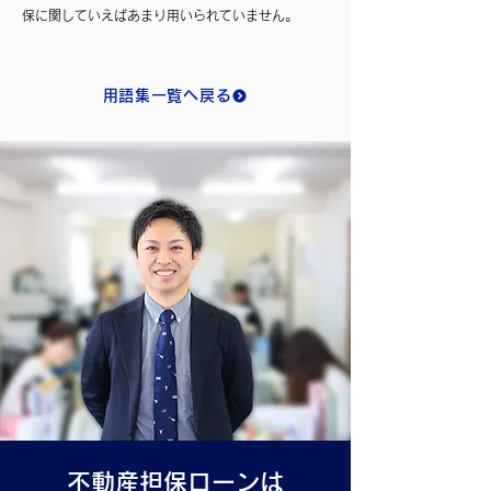
保に関していえばあまり用いられていません。
用語集一覧へ戻る
不動産担保ローンは