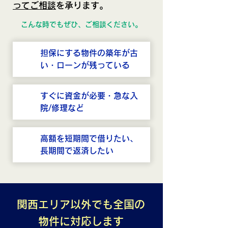
ってご相談
を承ります。
こんな時でもぜひ、ご相談ください。
担保にする物件の築年が古
い・ローンが残っている
すぐに資金が必要・急な入
院/修理など
高額を短期間で借りたい、
長期間で返済したい
関西エリア以外でも全国の
物件に対応します