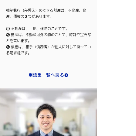
強制執行（差押え）のできる財産は、不動産、動
産、債権の３つがあります。
① 不動産は、土地、建物のことです。
② 動産は、不動産以外の物のことで、時計や宝石な
どを言います。
③ 債権は、相手（債務者）が他人に対して持ってい
る請求権です。
用語集一覧へ戻る