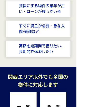
担保にする物件の築年が古
い・ローンが残っている
すぐに資金が必要・急な入
院/修理など
高額を短期間で借りたい、
長期間で返済したい
関西エリア以外でも全国の
物件に対応します