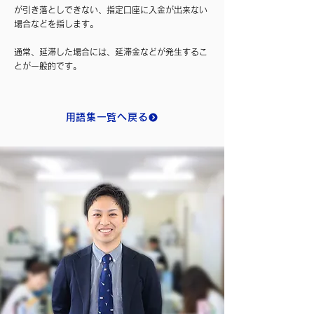
が引き落としできない、指定口座に入金が出来ない
場合などを指します。
通常、延滞した場合には、延滞金などが発生するこ
とが一般的です。
用語集一覧へ戻る