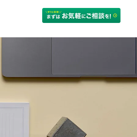
るご質問
会社概要