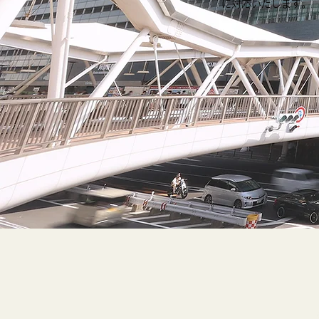
に対応いたします。