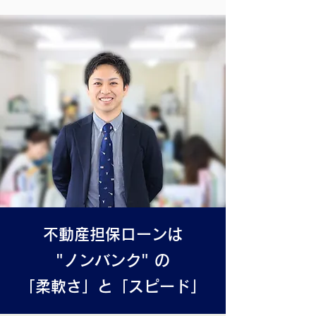
不動産担保ローンは
"ノンバンク" の
「柔軟さ」と「スピード」