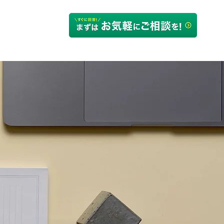
るご質問
会社概要