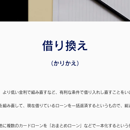
借り換え
（かりかえ）
、より低い金利で組み直すなど、有利な条件で借り入れし直すことをい
を組み直して、現在借りているローンを一括返済するというもので、総
他に複数のカードローンを「おまとめローン」などで一本化するという