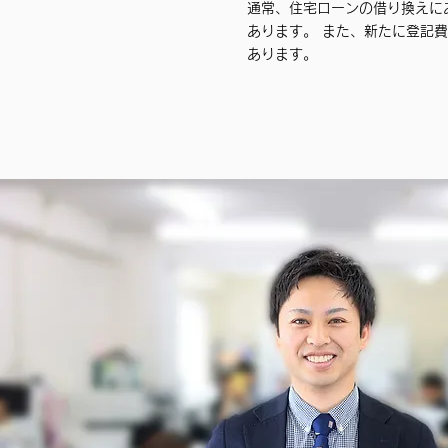
通常、住宅ローンの借り換えに
あります。 また、新たに登記
あります。