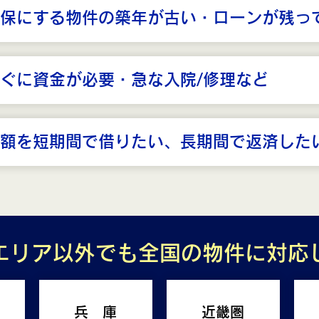
保にする物件の築年が古い・ローンが残っ
ぐに資金が必要・急な入院/修理など
額を短期間で借りたい、長期間で返済した
エリア以外でも全国の物件に対応
兵 庫
近畿圏