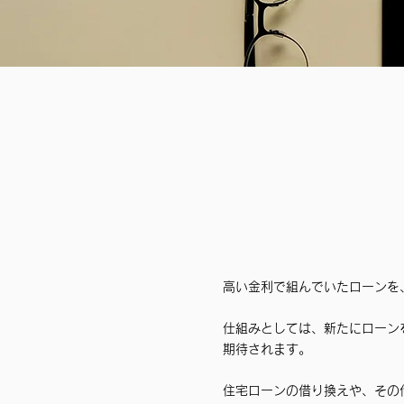
高い金利で組んでいたローンを
仕組みとしては、新たにローン
期待されます。
住宅ローンの借り換えや、その