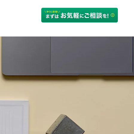
るご質問
会社概要