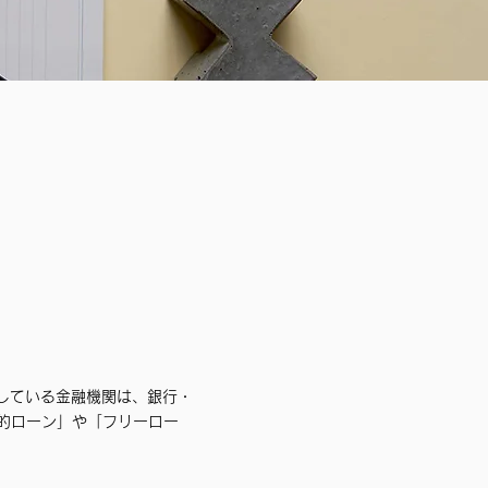
している金融機関は、銀行・
的ローン」や「フリーロー