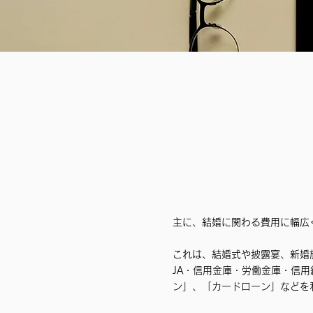
主に、結婚に関わる費用に幅広
これは、結婚式や披露宴、新婚
JA・信用金庫・労働金庫・信
ン」、「カードローン」などを