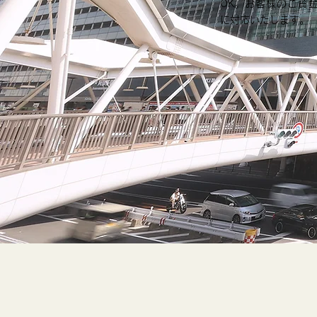
OK。お客様のご資
に対応いたします。