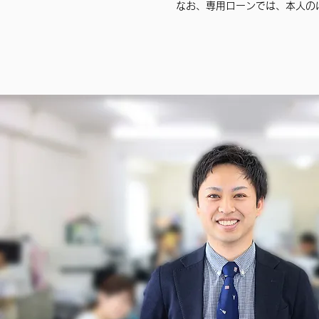
なお、専用ローンでは、本人の