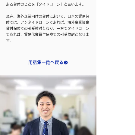
ある貸付のことを「タイドローン」と言います。
現在、海外企業向けの貸付において、日本の貿易保
険では、アンタイドローンであれば、海外事業資金
貸付保険での引受検討となり、一方でタイドローン
であれば、貿易代金貸付保険での引受検討となりま
す。
用語集一覧へ戻る