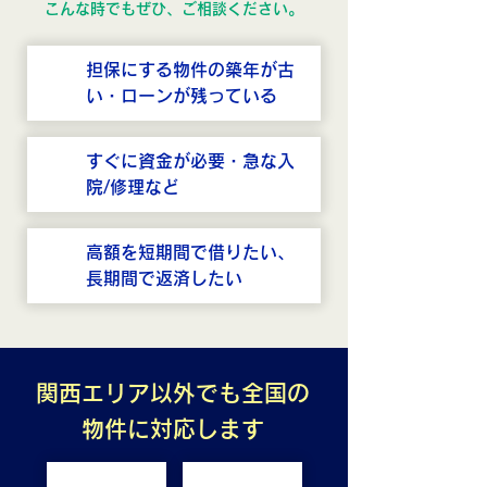
こんな時でもぜひ、ご相談ください。
担保にする物件の築年が古
い・ローンが残っている
すぐに資金が必要・急な入
院/修理など
高額を短期間で借りたい、
長期間で返済したい
関西エリア以外でも全国の
物件に対応します