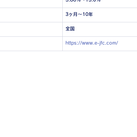
3ヶ月～10年
全国
https://www.e-jfc.com/