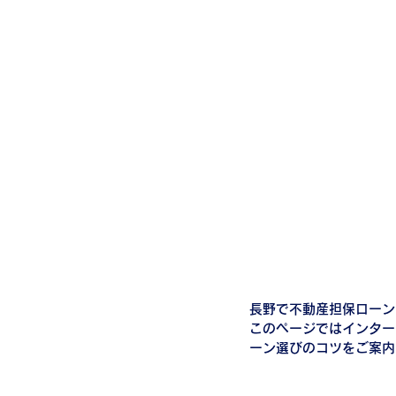
長野で不動産担保ローン
このページではインター
ーン選びのコツをご案内