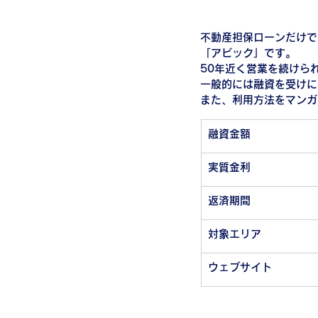
不動産担保ローンだけで
「アビック」です。
50年近く営業を続けら
一般的には融資を受けに
また、利用方法をマンガ
融資金額
実質金利
返済期間
対象エリア
ウェブサイト