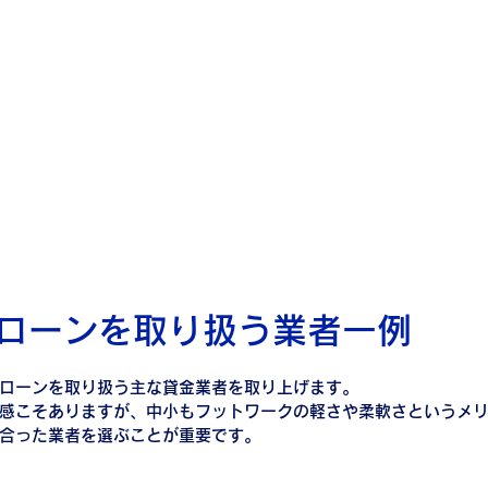
ローンを取り扱う業者一例
ローンを取り扱う主な貸金業者を取り上げます。
感こそありますが、中小もフットワークの軽さや柔軟さというメ
合った業者を選ぶことが重要です。