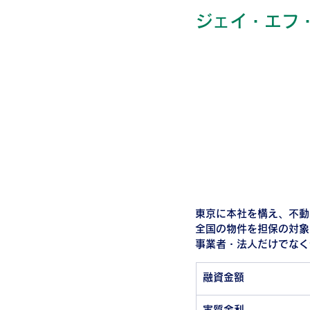
ジェイ・エフ
東京に本社を構え、不動
全国の物件を担保の対象
事業者・法人だけでなく
融資金額
実質金利