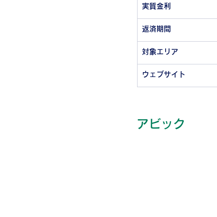
実質金利
返済期間
対象エリア
ウェブサイト
アビック