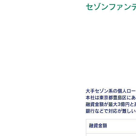
セゾンファン
大手セゾン系の個人ロー
本社は東京都豊島区にあ
融資金額が最大3億円と
銀行などで対応が難しい
融資金額