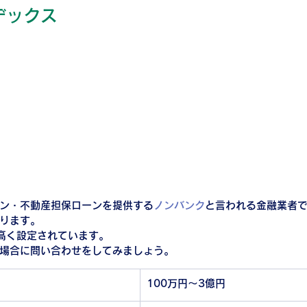
デックス
ン・不動産担保ローンを提供する
ノンバンク
と言われる金融業者
ります。
高く設定されています。
場合に問い合わせをしてみましょう。
100万円〜3億円