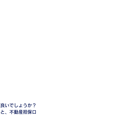
ば良いでしょうか？
要と、不動産担保ロ