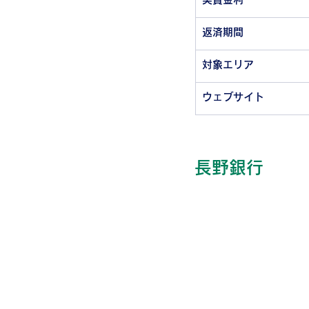
返済期間
対象エリア
ウェブサイト
長野銀行