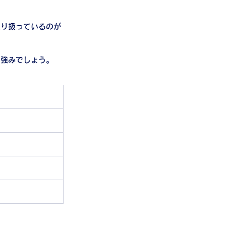
取り扱っているのが
も強みでしょう。