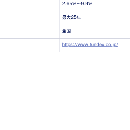
2.65%〜9.9%
最大25年
全国
https://www.fundex.co.jp/