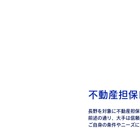
不動産担保
長野を対象に不動産担保
前述の通り、大手は信頼
ご自身の条件やニーズに