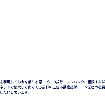
を利用してお金を借りる際、どこの銀行・ノンバンクに相談すれ
ネットで検索して出てくる長野の上位不動産担保ローン業者の概
したいと思います。